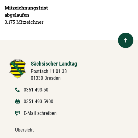
Mitzeichnungs­frist
abgelaufen
3.175 Mitzeichner
Sächsischer Landtag
Postfach 11 01 33
01330 Dresden
0351 493-50
0351 493-5900
E-Mail schreiben
Übersicht