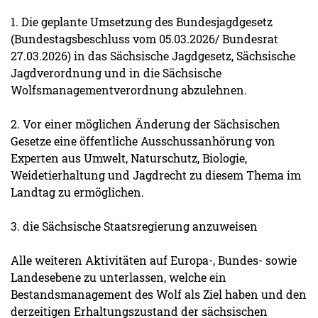
1. Die geplante Umsetzung des Bundesjagdgesetz
(Bundestagsbeschluss vom 05.03.2026/ Bundesrat
27.03.2026) in das Sächsische Jagdgesetz, Sächsische
Jagdverordnung und in die Sächsische
Wolfsmanagementverordnung abzulehnen.
2. Vor einer möglichen Änderung der Sächsischen
Gesetze eine öffentliche Ausschussanhörung von
Experten aus Umwelt, Naturschutz, Biologie,
Weidetierhaltung und Jagdrecht zu diesem Thema im
Landtag zu ermöglichen.
3. die Sächsische Staatsregierung anzuweisen
Alle weiteren Aktivitäten auf Europa-, Bundes- sowie
Landesebene zu unterlassen, welche ein
Bestandsmanagement des Wolf als Ziel haben und den
derzeitigen Erhaltungszustand der sächsischen