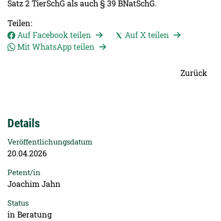
Satz 2 TierSchG als auch § 39 BNatSchG.
Teilen:
Auf Facebook teilen
Auf X teilen
Mit WhatsApp teilen
Zurück
Details
Veröffentlichungsdatum
20.04.2026
Petent/in
Joachim Jahn
Status
in Beratung