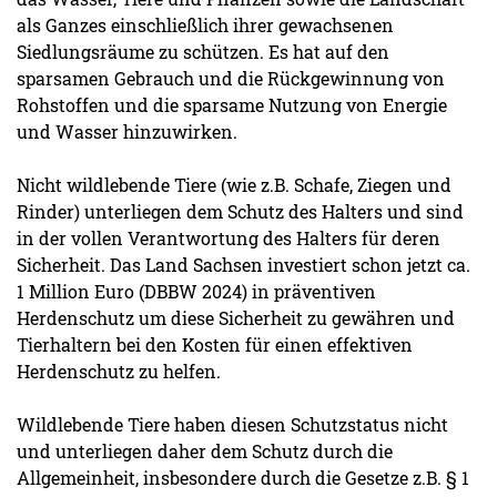
als Ganzes einschließlich ihrer gewachsenen
Siedlungsräume zu schützen. Es hat auf den
sparsamen Gebrauch und die Rückgewinnung von
Rohstoffen und die sparsame Nutzung von Energie
und Wasser hinzuwirken.
Nicht wildlebende Tiere (wie z.B. Schafe, Ziegen und
Rinder) unterliegen dem Schutz des Halters und sind
in der vollen Verantwortung des Halters für deren
Sicherheit. Das Land Sachsen investiert schon jetzt ca.
1 Million Euro (DBBW 2024) in präventiven
Herdenschutz um diese Sicherheit zu gewähren und
Tierhaltern bei den Kosten für einen effektiven
Herdenschutz zu helfen.
Wildlebende Tiere haben diesen Schutzstatus nicht
und unterliegen daher dem Schutz durch die
Allgemeinheit, insbesondere durch die Gesetze z.B. § 1