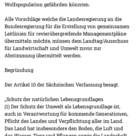
Wolfspopulation gefährden könnten.
Alle Vorschläge welche die Landesregierung an die
Bundesregierung für die Erstellung von gemeinsamen
Leitlinien für revierübergreifende Managementpläne
übermitteln möchte, müssen dem Landtag/Ausschuss
für Landwirtschaft und Umwelt zuvor zur
Abstimmung übermittelt werden.
Begründung
Der Artikel 10 der Sächsischen Verfassung besagt.
„Schutz der natürlichen Lebensgrundlagen
(1) Der Schutz der Umwelt als Lebensgrundlage ist,
auch in Verantwortung für kommende Generationen,
Pflicht des Landes und Verpflichtung aller im Land.
Das Land hat insbesondere den Boden, die Luft und
das Wasser, Tiere und Pflanzen sowie die Landschaft